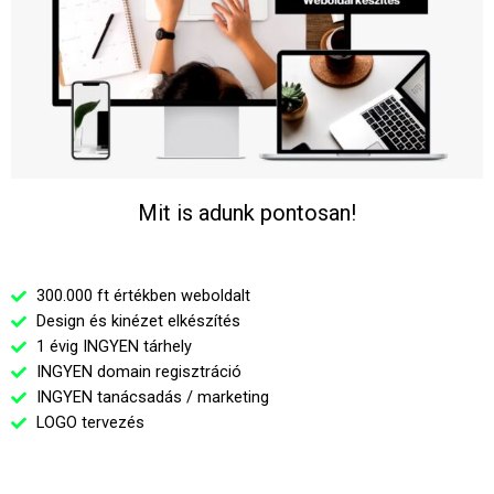
Mit is adunk pontosan!
300.000 ft értékben weboldalt
Design és kinézet elkészítés
1 évig INGYEN tárhely
INGYEN domain regisztráció
INGYEN tanácsadás / marketing
LOGO tervezés