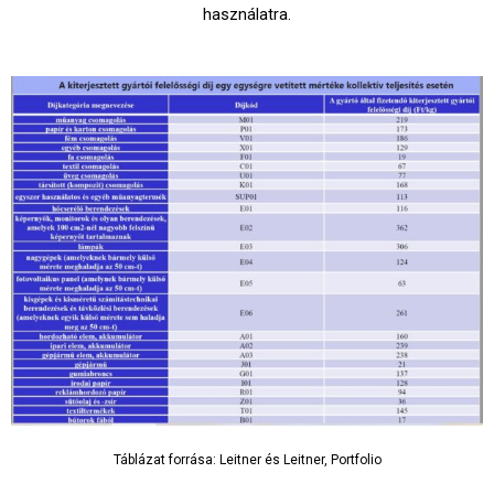
használatra.
Táblázat forrása: Leitner és Leitner, Portfolio