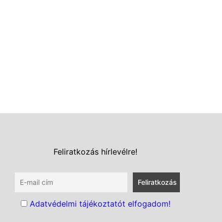
Feliratkozás hírlevélre!
Adatvédelmi tájékoztatót elfogadom!