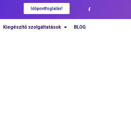
Időpontfoglalás!
Kiegészítő szolgáltatások
BLOG