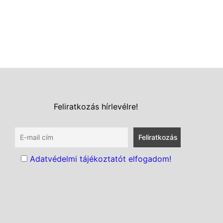
Feliratkozás hírlevélre!
Adatvédelmi tájékoztatót elfogadom!