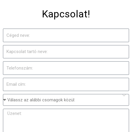
Kapcsolat!